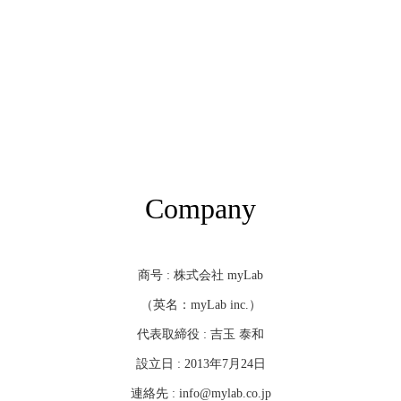
Company
商号 : 株式会社 myLab
（英名：myLab inc.）
代表取締役 : 吉玉 泰和
設立日 : 2013年7月24日
連絡先 : info@mylab.co.jp