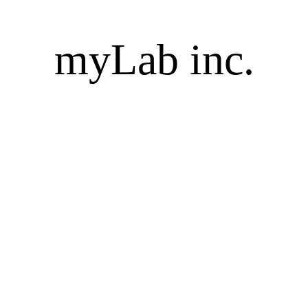
myLab inc.